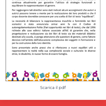
Scarica il pdf