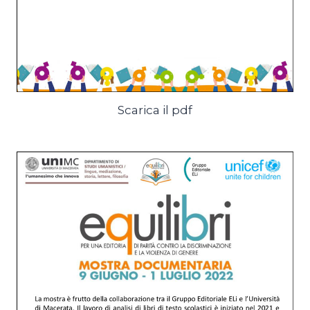
Scarica il pdf