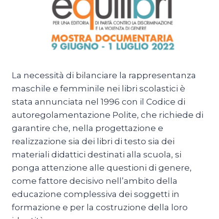
La necessità di bilanciare la rappresentanza
maschile e femminile nei libri scolastici è
stata annunciata nel 1996 con il Codice di
autoregolamentazione Polite, che richiede di
garantire che, nella progettazione e
realizzazione sia dei libri di testo sia dei
materiali didattici destinati alla scuola, si
ponga attenzione alle questioni di genere,
come fattore decisivo nell’ambito della
educazione complessiva dei soggetti in
formazione e per la costruzione della loro