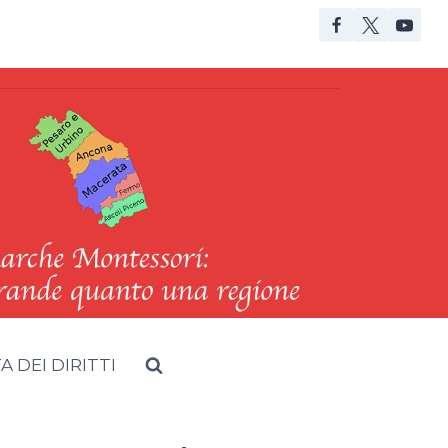
 DEI DIRITTI