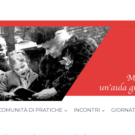
COMUNITÀ DI PRATICHE
INCONTRI
GIORNATA