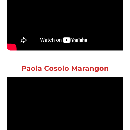
Paola Cosolo Marangon