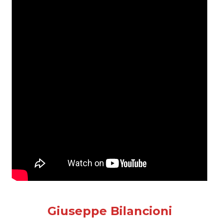
Giuseppe Bilancioni