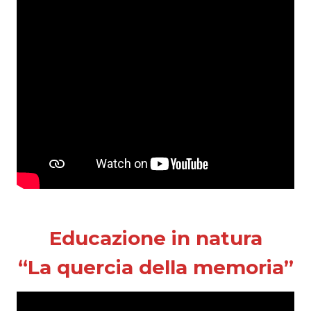
Educazione in natura
“La quercia della memoria”