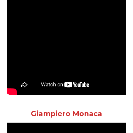
Giampiero Monaca