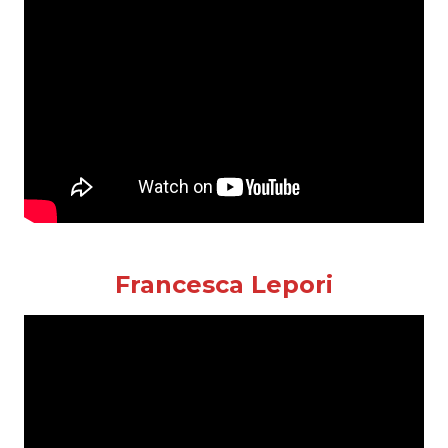
Francesca Lepori