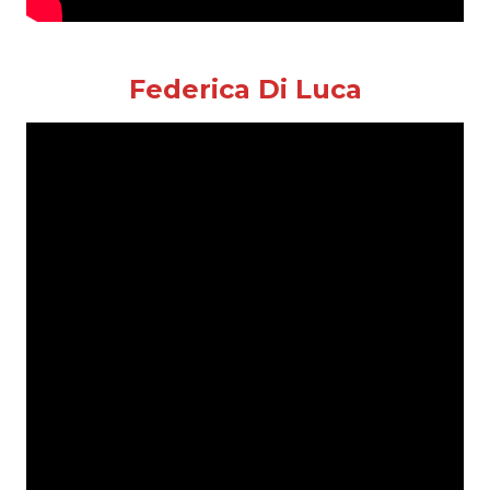
Federica Di Luca