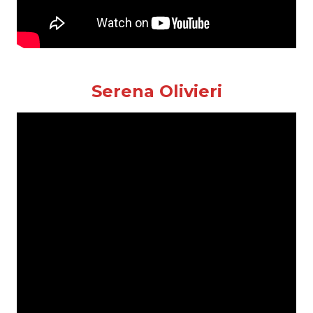
Serena Olivieri