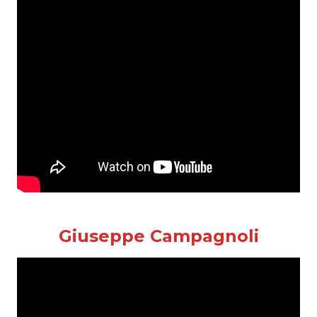
Giuseppe Campagnoli