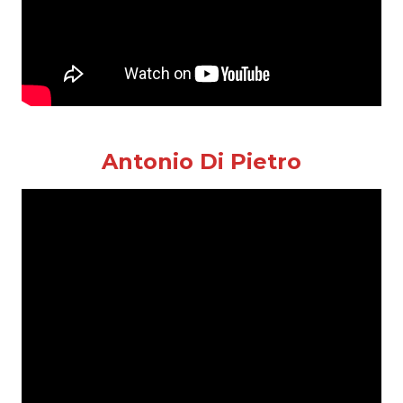
Antonio Di Pietro