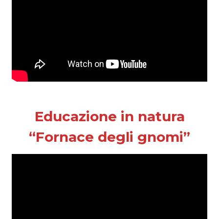
Educazione in natura
“Fornace degli gnomi”