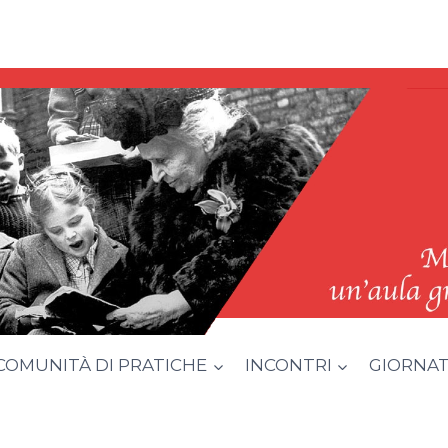
COMUNITÀ DI PRATICHE
INCONTRI
GIORNATA