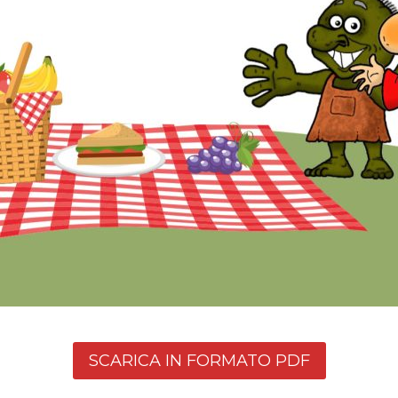
SCARICA IN FORMATO PDF