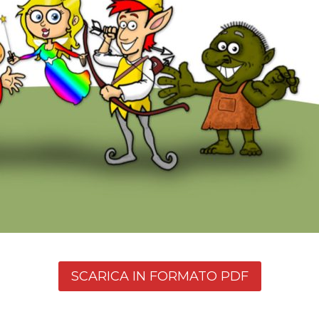
SCARICA IN FORMATO PDF