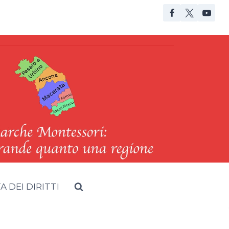
 DEI DIRITTI