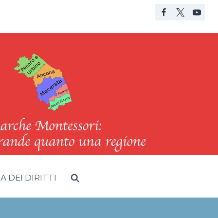
 DEI DIRITTI