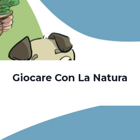
Giocare Con La Natura