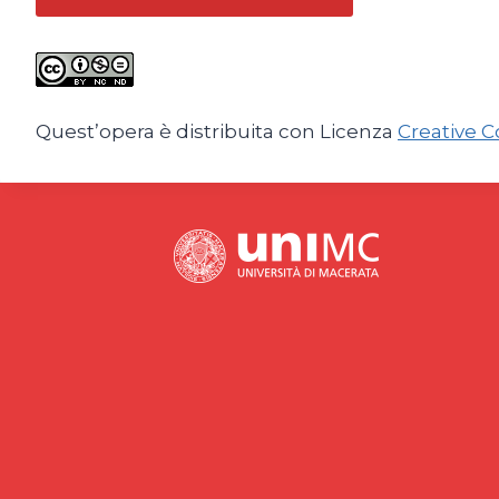
Quest’opera è distribuita con Licenza
Creative 