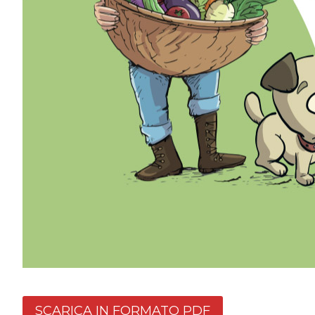
SCARICA IN FORMATO PDF