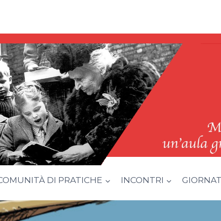
COMUNITÀ DI PRATICHE
INCONTRI
GIORNATA