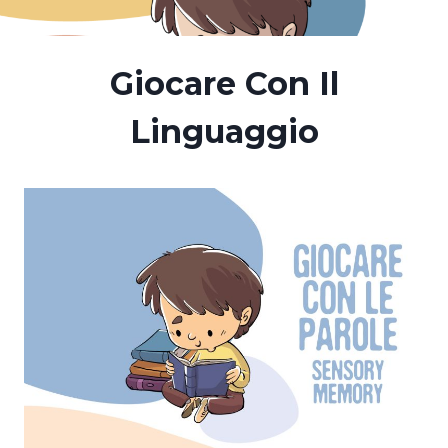
Giocare Con Il
Linguaggio