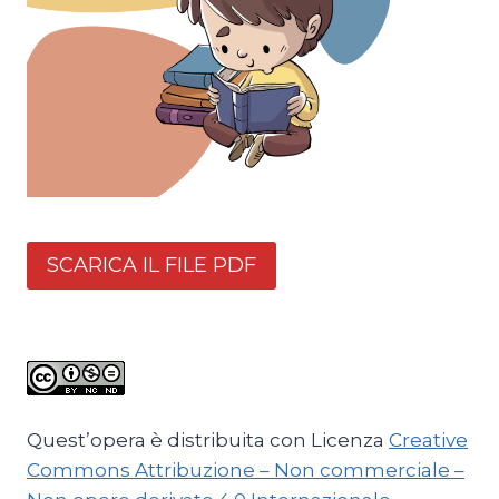
SCARICA IL FILE PDF
Quest’opera è distribuita con Licenza
Creative
Commons Attribuzione – Non commerciale –