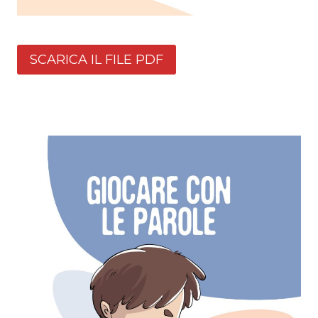
SCARICA IL FILE PDF