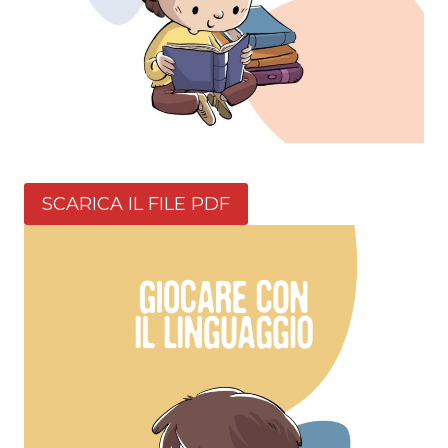
SCARICA IL FILE PDF