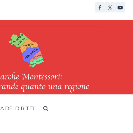
 DEI DIRITTI