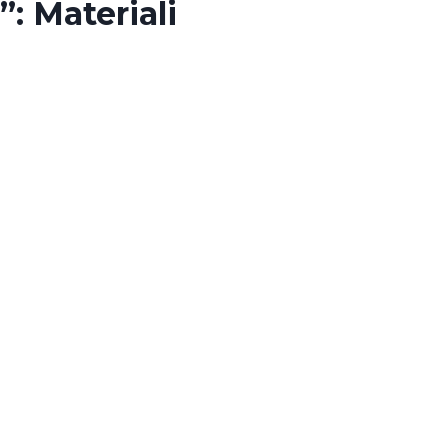
”: Materiali