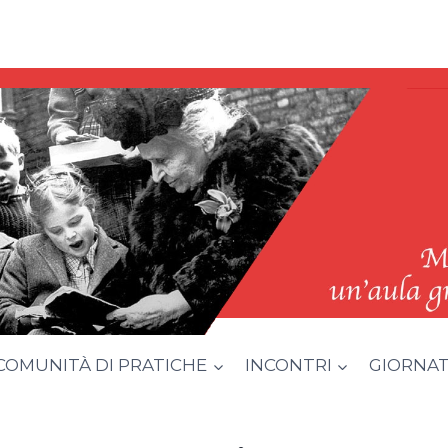
COMUNITÀ DI PRATICHE
INCONTRI
GIORNATA