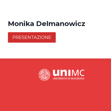
Monika Delmanowicz
PRESENTAZIONE